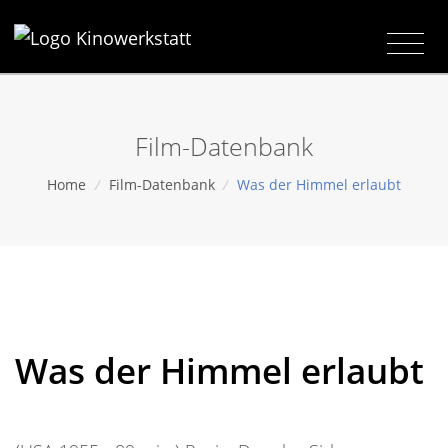
Film-Datenbank
Home
/
Film-Datenbank
/
Was der Himmel erlaubt
Was der Himmel erlaubt