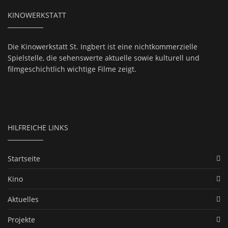
KINOWERKSTATT
Die Kinowerkstatt St. Ingbert ist eine nichtkommerzielle
Spielstelle, die sehenswerte aktuelle sowie kulturell und
filmgeschichtlich wichtige Filme zeigt.
HILFREICHE LINKS
Startseite
Kino
Aktuelles
Projekte