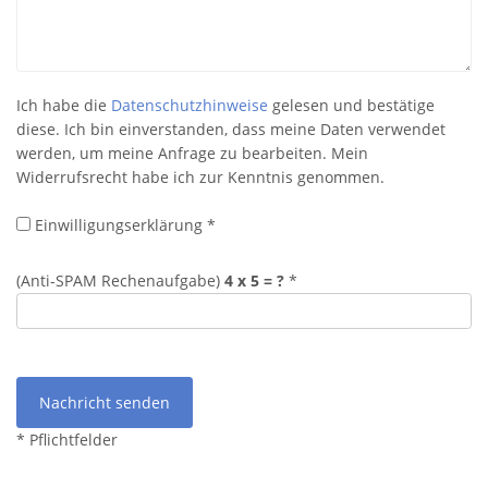
Ich habe die
Datenschutzhinweise
gelesen und bestätige
diese. Ich bin einverstanden, dass meine Daten verwendet
werden, um meine Anfrage zu bearbeiten. Mein
Widerrufsrecht habe ich zur Kenntnis genommen.
Einwilligungserklärung *
(Anti-SPAM Rechenaufgabe)
4 x 5 = ?
*
Nachricht senden
* Pflichtfelder