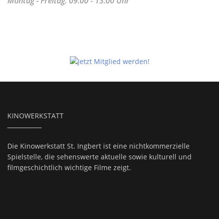
Montag - Freitag: 09:00 - 13:00 Uhr
KINOWERKSTATT
Die Kinowerkstatt St. Ingbert ist eine nichtkommerzielle
Spielstelle, die sehenswerte aktuelle sowie kulturell und
filmgeschichtlich wichtige Filme zeigt.