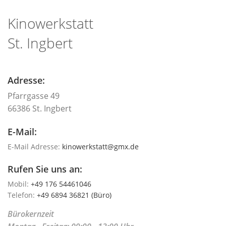
Kinowerkstatt
St. Ingbert
Adresse:
Pfarrgasse 49
66386 St. Ingbert
E-Mail:
E-Mail Adresse:
kinowerkstatt@gmx.de
Rufen Sie uns an:
Mobil:
+49 176 54461046
Telefon:
+49 6894 36821 (Büro)
Bürokernzeit