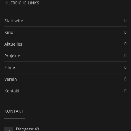
HILFREICHE LINKS
Startseite
Kino
Aktuelles
Projekte
Filme
Verein
Kontakt
KONTAKT
Pfarrgasse 49