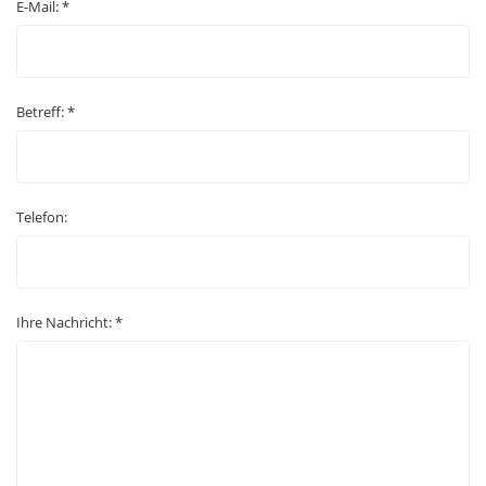
E-Mail: *
Betreff: *
Telefon:
Ihre Nachricht: *