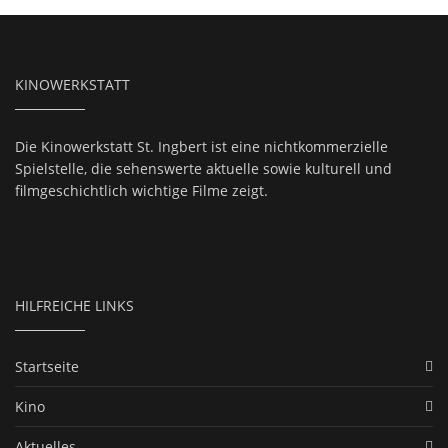
KINOWERKSTATT
Die Kinowerkstatt St. Ingbert ist eine nichtkommerzielle
Spielstelle, die sehenswerte aktuelle sowie kulturell und
filmgeschichtlich wichtige Filme zeigt.
HILFREICHE LINKS
Startseite
Kino
Aktuelles