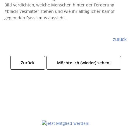
Bild verdichten, welche Menschen hinter der Forderung
#blacklivesmatter stehen und wie ihr alltäglicher Kampf
gegen den Rassismus aussieht.
zurück
Zurück
Möchte ich (wieder) sehen!