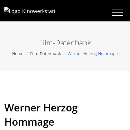
Film-Datenbank
Home
/
Film-Datenbank
/
Werner Herzog Hommage
Werner Herzog
Hommage