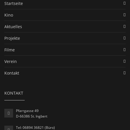
Startseite
Kino
Aktuelles
Projekte
Filme
Verein
Kontakt
KONTAKT
Pfarrgasse 49
D-66386 St. Ingbert
Tel: 06894 36821 (Büro)