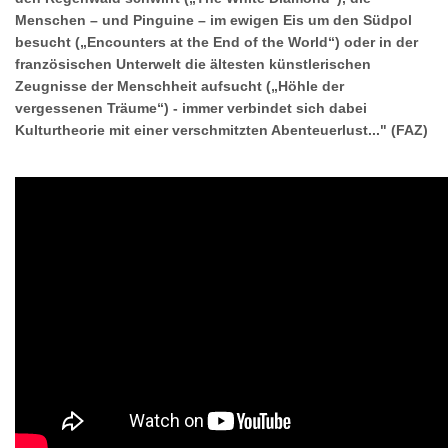
Menschen – und Pinguine – im ewigen Eis um den Südpol
besucht („Encounters at the End of the World“) oder in der
französischen Unterwelt die ältesten künstlerischen
Zeugnisse der Menschheit aufsucht („Höhle der
vergessenen Träume“) - immer verbindet sich dabei
Kulturtheorie mit einer verschmitzten Abenteuerlust..." (FAZ)