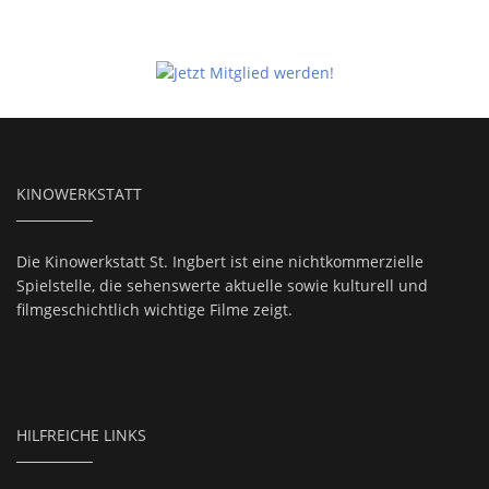
KINOWERKSTATT
Die Kinowerkstatt St. Ingbert ist eine nichtkommerzielle
Spielstelle, die sehenswerte aktuelle sowie kulturell und
filmgeschichtlich wichtige Filme zeigt.
HILFREICHE LINKS