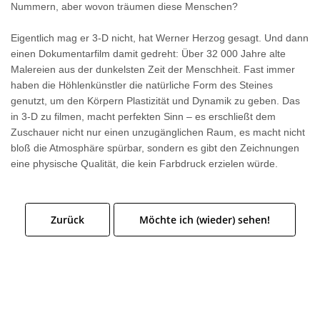
Nummern, aber wovon träumen diese Menschen?
Eigentlich mag er 3-D nicht, hat Werner Herzog gesagt. Und dann
einen Dokumentarfilm damit gedreht: Über 32 000 Jahre alte
Malereien aus der dunkelsten Zeit der Menschheit. Fast immer
haben die Höhlenkünstler die natürliche Form des Steines
genutzt, um den Körpern Plastizität und Dynamik zu geben. Das
in 3-D zu filmen, macht perfekten Sinn – es erschließt dem
Zuschauer nicht nur einen unzugänglichen Raum, es macht nicht
bloß die Atmosphäre spürbar, sondern es gibt den Zeichnungen
eine physische Qualität, die kein Farbdruck erzielen würde.
Zurück
Möchte ich (wieder) sehen!