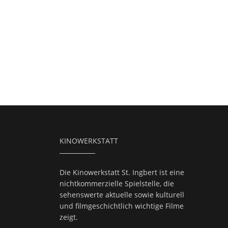
KINOWERKSTATT
Die Kinowerkstatt St. Ingbert ist eine
nichtkommerzielle Spielstelle, die
sehenswerte aktuelle sowie kulturell
und filmgeschichtlich wichtige Filme
zeigt.