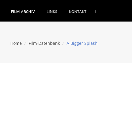
FILM-ARCHIV
LINKS
KONTAKT
Home
/
Film-Datenbank
/
A Bigger Splash