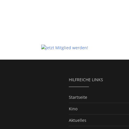
HILFREICHE LINKS
Startseite
Kino
Aktuelles