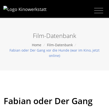
Film-Datenbank
Home
/
Film-Datenbank
/
Fabian oder Der Gang vor die Hunde (war im Kino, jetzt
online)
Fabian oder Der Gang