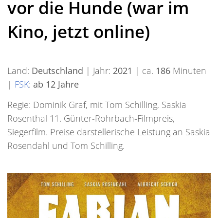
vor die Hunde (war im
Kino, jetzt online)
Land:
Deutschland
| Jahr:
2021
| ca.
186
Minuten
|
FSK
:
ab 12 Jahre
Regie: Dominik Graf, mit Tom Schilling, Saskia
Rosenthal 11. Günter-Rohrbach-Filmpreis,
Siegerfilm. Preise darstellerische Leistung an Saskia
Rosendahl und Tom Schilling.