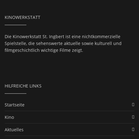
KINOWERKSTATT
Die Kinowerkstatt St. Ingbert ist eine nichtkommerzielle
Spielstelle, die sehenswerte aktuelle sowie kulturell und
filmgeschichtlich wichtige Filme zeigt.
HILFREICHE LINKS
Startseite
Kino
Aktuelles