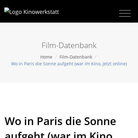
Film-Datenbank
Home
/
Film-Datenbank
/
Wo in Paris die Sonne aufgeht (war im Kino, jetzt online)
Wo in Paris die Sonne
aufgeht (war im Kino,