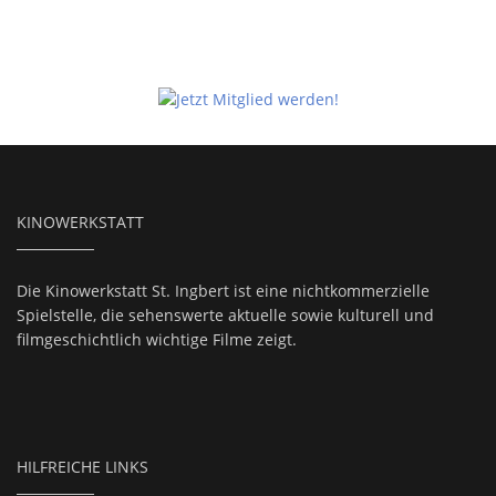
KINOWERKSTATT
Die Kinowerkstatt St. Ingbert ist eine nichtkommerzielle
Spielstelle, die sehenswerte aktuelle sowie kulturell und
filmgeschichtlich wichtige Filme zeigt.
HILFREICHE LINKS