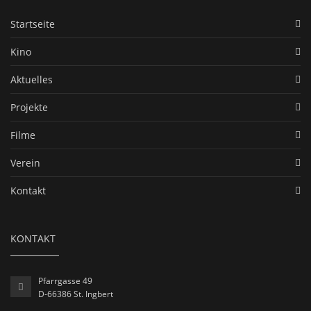
Startseite
Kino
Aktuelles
Projekte
Filme
Verein
Kontakt
KONTAKT
Pfarrgasse 49
D-66386 St. Ingbert