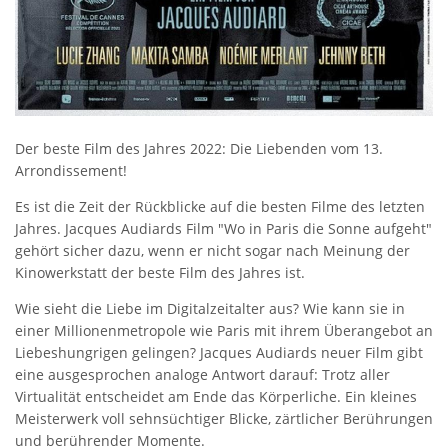
Der beste Film des Jahres 2022: Die Liebenden vom 13.
Arrondissement!
Es ist die Zeit der Rückblicke auf die besten Filme des letzten
Jahres. Jacques Audiards Film "Wo in Paris die Sonne aufgeht"
gehört sicher dazu, wenn er nicht sogar nach Meinung der
Kinowerkstatt der beste Film des Jahres ist.
Wie sieht die Liebe im Digitalzeitalter aus? Wie kann sie in
einer Millionenmetropole wie Paris mit ihrem Überangebot an
Liebeshungrigen gelingen? Jacques Audiards neuer Film gibt
eine ausgesprochen analoge Antwort darauf: Trotz aller
Virtualität entscheidet am Ende das Körperliche. Ein kleines
Meisterwerk voll sehnsüchtiger Blicke, zärtlicher Berührungen
und berührender Momente.