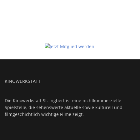
KINOWERKSTATT
Die Kinowerkstatt St. Ingbert ist eine nichtkommerzielle
Spielstelle, die sehenswerte aktuelle sowie kulturell und
filmgeschichtlich wichtige Filme zeigt.