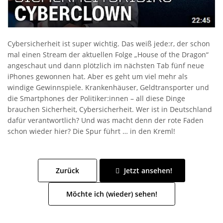
Cybersicherheit ist super wichtig. Das weiß jede:r, der schon
mal einen Stream der aktuellen Folge „House of the Dragon“
angeschaut und dann plötzlich im nächsten Tab fünf neue
iPhones gewonnen hat. Aber es geht um viel mehr als
windige Gewinnspiele. Krankenhäuser, Geldtransporter und
die Smartphones der Politiker:innen – all diese Dinge
brauchen Sicherheit, Cybersicherheit. Wer ist in Deutschland
dafür verantwortlich? Und was macht denn der rote Faden
schon wieder hier? Die Spur führt … in den Kreml!
Zurück
Jetzt ansehen!
Möchte ich (wieder) sehen!