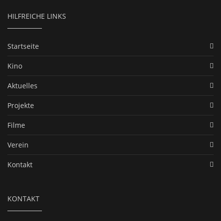
HILFREICHE LINKS
Startseite
Kino
Aktuelles
Projekte
Filme
Verein
Kontakt
KONTAKT