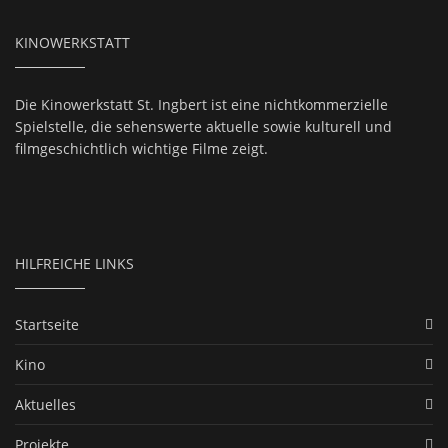
KINOWERKSTATT
Die Kinowerkstatt St. Ingbert ist eine nichtkommerzielle
Spielstelle, die sehenswerte aktuelle sowie kulturell und
filmgeschichtlich wichtige Filme zeigt.
HILFREICHE LINKS
Startseite
Kino
Aktuelles
Projekte