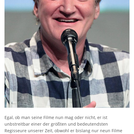
Egal, ob man seine Filme nun mag oder nicht, er ist
unbstreitbar einer der größten und bedeutendsten
Regisseure unserer Zeit, obwohl er bislang nur neun Filme