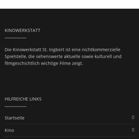
KINOWERKSTATT
Die Kinowerkstatt St. Ingbert ist eine nichtkommerzielle
Spielstelle, die sehenswerte aktuelle sowie kulturell und
filmgeschichtlich wichtige Filme zeigt.
HILFREICHE LINKS
Startseite
Kino