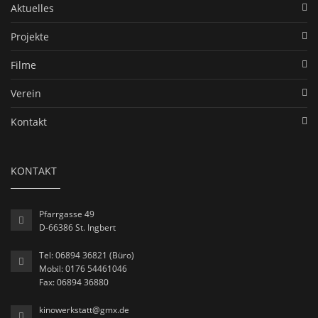
Aktuelles
Projekte
Filme
Verein
Kontakt
KONTAKT
Pfarrgasse 49
D-66386 St. Ingbert
Tel: 06894 36821 (Büro)
Mobil: 0176 54461046
Fax: 06894 36880
kinowerkstatt@gmx.de