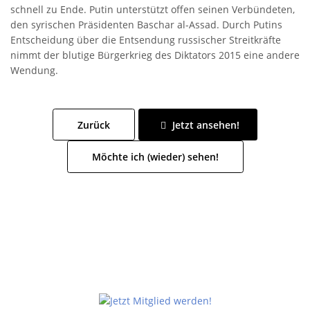
schnell zu Ende. Putin unterstützt offen seinen Verbündeten,
den syrischen Präsidenten Baschar al-Assad. Durch Putins
Entscheidung über die Entsendung russischer Streitkräfte
nimmt der blutige Bürgerkrieg des Diktators 2015 eine andere
Wendung.
Zurück
Jetzt ansehen!
Möchte ich (wieder) sehen!