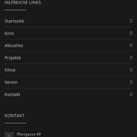
HILFREICHE LINKS
Startseite
Kino
Aktuelles
Projekte
Filme
Verein
Kontakt
KONTAKT
Pfarrgasse 49