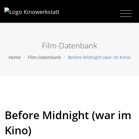
Film-Datenbank
Home
/
Film-Datenbank
/
Before Midnight (war im Kino)
Before Midnight (war im
Kino)