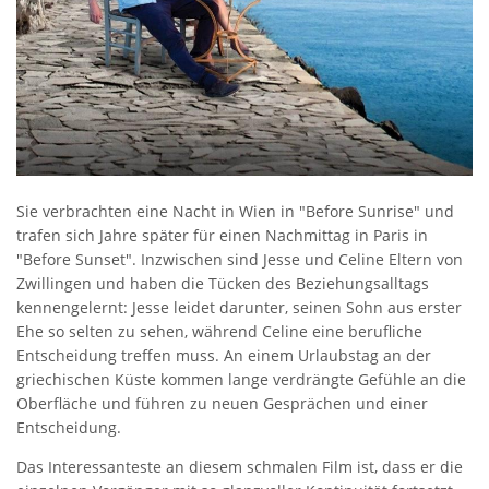
Sie verbrachten eine Nacht in Wien in "Before Sunrise" und
trafen sich Jahre später für einen Nachmittag in Paris in
"Before Sunset". Inzwischen sind Jesse und Celine Eltern von
Zwillingen und haben die Tücken des Beziehungsalltags
kennengelernt: Jesse leidet darunter, seinen Sohn aus erster
Ehe so selten zu sehen, während Celine eine berufliche
Entscheidung treffen muss. An einem Urlaubstag an der
griechischen Küste kommen lange verdrängte Gefühle an die
Oberfläche und führen zu neuen Gesprächen und einer
Entscheidung.
Das Interessanteste an diesem schmalen Film ist, dass er die