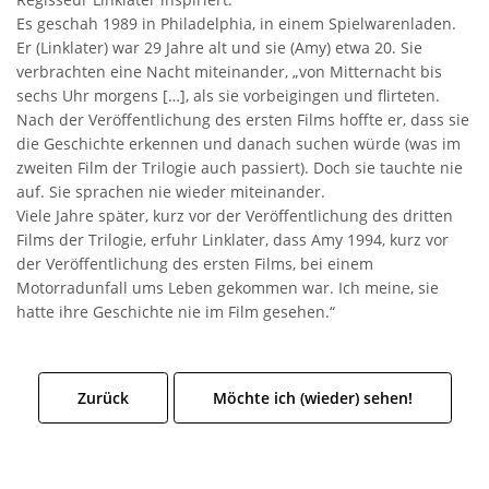
Es geschah 1989 in Philadelphia, in einem Spielwarenladen.
Er (Linklater) war 29 Jahre alt und sie (Amy) etwa 20. Sie
verbrachten eine Nacht miteinander, „von Mitternacht bis
sechs Uhr morgens […], als sie vorbeigingen und flirteten.
Nach der Veröffentlichung des ersten Films hoffte er, dass sie
die Geschichte erkennen und danach suchen würde (was im
zweiten Film der Trilogie auch passiert). Doch sie tauchte nie
auf. Sie sprachen nie wieder miteinander.
Viele Jahre später, kurz vor der Veröffentlichung des dritten
Films der Trilogie, erfuhr Linklater, dass Amy 1994, kurz vor
der Veröffentlichung des ersten Films, bei einem
Motorradunfall ums Leben gekommen war. Ich meine, sie
hatte ihre Geschichte nie im Film gesehen.“
Zurück
Möchte ich (wieder) sehen!