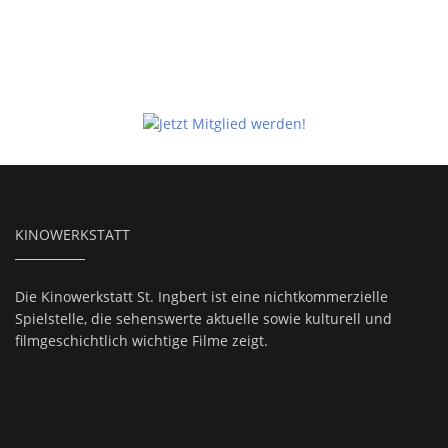
KINOWERKSTATT
Die Kinowerkstatt St. Ingbert ist eine nichtkommerzielle
Spielstelle, die sehenswerte aktuelle sowie kulturell und
filmgeschichtlich wichtige Filme zeigt.