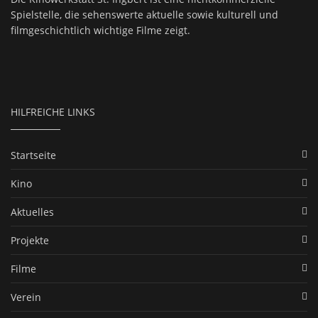
Spielstelle, die sehenswerte aktuelle sowie kulturell und
filmgeschichtlich wichtige Filme zeigt.
HILFREICHE LINKS
Startseite
Kino
Aktuelles
Projekte
Filme
Verein