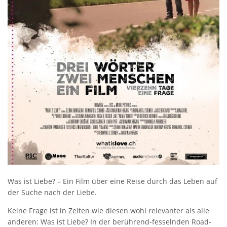
Was ist Liebe? – Ein Film über eine Reise durch das Leben auf
der Suche nach der Liebe.
Keine Frage ist in Zeiten wie diesen wohl relevanter als alle
anderen: Was ist Liebe? In der berührend-fesselnden Road-