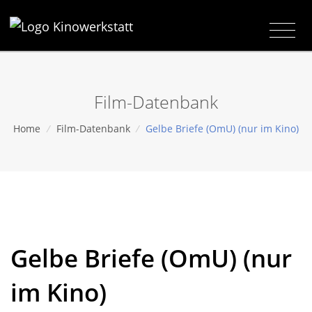
Film-Datenbank
Home
/
Film-Datenbank
/
Gelbe Briefe (OmU) (nur im Kino)
Gelbe Briefe (OmU) (nur
im Kino)