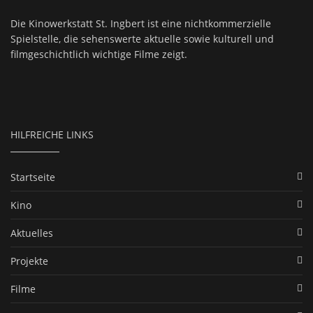
Die Kinowerkstatt St. Ingbert ist eine nichtkommerzielle
Spielstelle, die sehenswerte aktuelle sowie kulturell und
filmgeschichtlich wichtige Filme zeigt.
HILFREICHE LINKS
Startseite
Kino
Aktuelles
Projekte
Filme