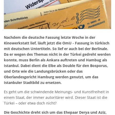
Nachdem die deutsche Fassung letzte Woche in der
Kinowerkstatt lief, läuft jetzt die OmU - Fassung in türkisch
mit deutschen Untertiteln. So lief er auch bei der Berlinale.
Da er wegen des Themas nicht in der Türkei gedreht werden
konnte, muss Berlin als Ankara auftreten und Hambug als
Istanbul. Dabei dient die Elbe als Double für den Bosporus,
und Orte wie die Landungsbrücken oder das
Oberlandesgericht Hamburg werden genutzt, um das
Istanbuler Stadtbild zu ersetzen.
Es geht um die schwindende Meinungs- und Kunstfreiheit in
einem Staat, der immer autoritärer wird. Dieser Staat ist die
Türkei – oder etwa doch nicht?
Die Geschichte dreht sich um das Ehepaar Derya und Aziz,