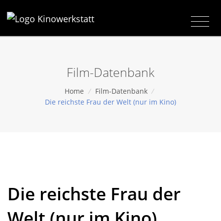
Film-Datenbank
Home
/
Film-Datenbank
/
Die reichste Frau der Welt (nur im Kino)
Die reichste Frau der
Welt (nur im Kino)