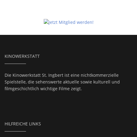
KINOWERKSTATT
Die Kinowerkstatt St. Ingbert ist eine nichtkommerzielle
Spielstelle, die sehenswerte aktuelle sowie kulturell und
filmgeschichtlich wichtige Filme zeigt.
HILFREICHE LINKS