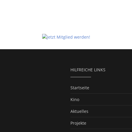
HILFREICHE LINKS
Startseite
Kino
Aktuelles
Projekte