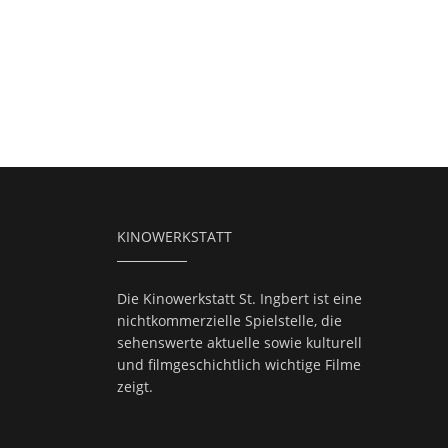
KINOWERKSTATT
Die Kinowerkstatt St. Ingbert ist eine
nichtkommerzielle Spielstelle, die
sehenswerte aktuelle sowie kulturell
und filmgeschichtlich wichtige Filme
zeigt.