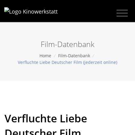
Film-Datenbank
Home
/
Film-Datenbank
/
Verfluchte Liebe Deutscher Film (jederzeit online)
Verfluchte Liebe
Deutscher Film