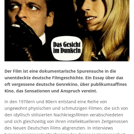
Der Film ist eine dokumentarische Spurensuche in die
unentdeckte deutsche Filmgeschichte. Ein Essay über das
oft vergessene deutsche Genrekino, über publikumsaffines
Kino, das Sensationen und Anspruch vereint.
In den 1970ern und 80ern entstand eine Reihe von
ungewohnt physischen und schmutzigen Filmen, die sich von
den idyllisch stilisierten Nachkriegsfilmen verabschiedeten
und sich gleichzeitig von ihren intellektuelleren Zeitgenossen
des Neuen Deutschen Films abgrenzten. In Interviews