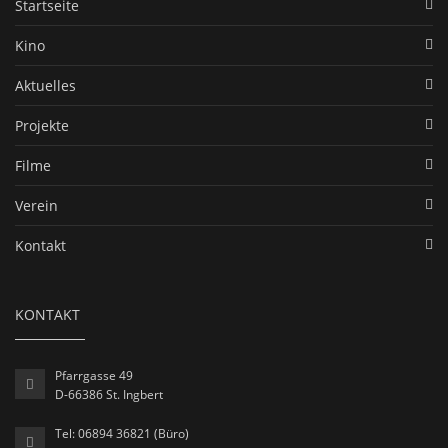
Startseite
Kino
Aktuelles
Projekte
Filme
Verein
Kontakt
KONTAKT
Pfarrgasse 49
D-66386 St. Ingbert
Tel: 06894 36821 (Büro)