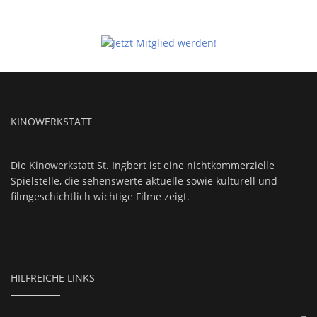
KINOWERKSTATT
Die Kinowerkstatt St. Ingbert ist eine nichtkommerzielle
Spielstelle, die sehenswerte aktuelle sowie kulturell und
filmgeschichtlich wichtige Filme zeigt.
HILFREICHE LINKS