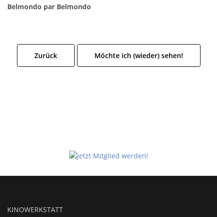
Belmondo par Belmondo
Zurück
Möchte ich (wieder) sehen!
KINOWERKSTATT