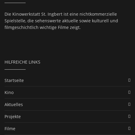
Die Kinowerkstatt St. Ingbert ist eine nichtkommerzielle
Spielstelle, die sehenswerte aktuelle sowie kulturell und
filmgeschichtlich wichtige Filme zeigt.
HILFREICHE LINKS
Startseite
Kino
Aktuelles
Projekte
Filme