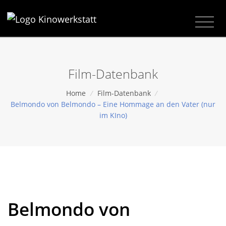
Film-Datenbank
Home
/
Film-Datenbank
/
Belmondo von Belmondo – Eine Hommage an den Vater (nur
im KIno)
Belmondo von