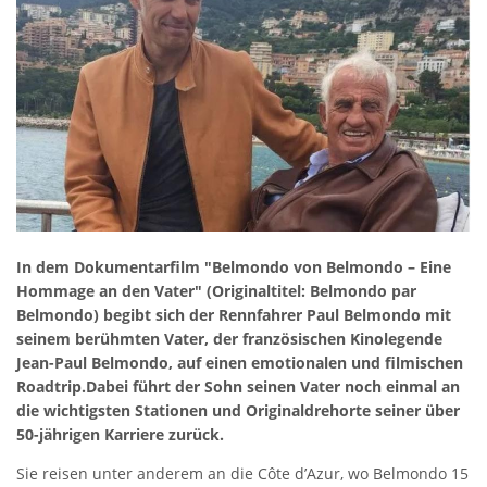
In dem Dokumentarfilm "Belmondo von Belmondo – Eine
Hommage an den Vater" (Originaltitel: Belmondo par
Belmondo) begibt sich der Rennfahrer Paul Belmondo mit
seinem berühmten Vater, der französischen Kinolegende
Jean-Paul Belmondo, auf einen emotionalen und filmischen
Roadtrip.Dabei führt der Sohn seinen Vater noch einmal an
die wichtigsten Stationen und Originaldrehorte seiner über
50-jährigen Karriere zurück.
Sie reisen unter anderem an die Côte d’Azur, wo Belmondo 15