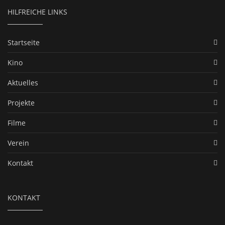
HILFREICHE LINKS
Startseite
Kino
Aktuelles
Projekte
Filme
Verein
Kontakt
KONTAKT