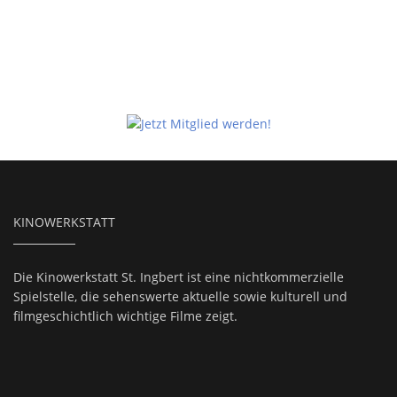
KINOWERKSTATT
Die Kinowerkstatt St. Ingbert ist eine nichtkommerzielle
Spielstelle, die sehenswerte aktuelle sowie kulturell und
filmgeschichtlich wichtige Filme zeigt.