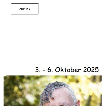
Zurück