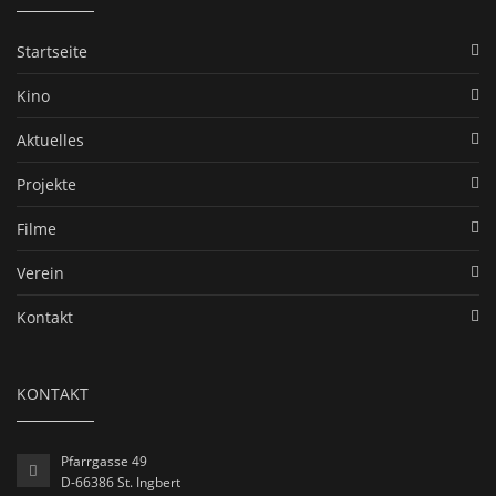
Startseite
Kino
Aktuelles
Projekte
Filme
Verein
Kontakt
KONTAKT
Pfarrgasse 49
D-66386 St. Ingbert