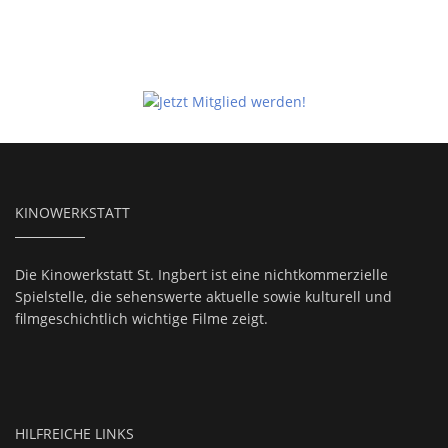
KINOWERKSTATT
Die Kinowerkstatt St. Ingbert ist eine nichtkommerzielle
Spielstelle, die sehenswerte aktuelle sowie kulturell und
filmgeschichtlich wichtige Filme zeigt.
HILFREICHE LINKS