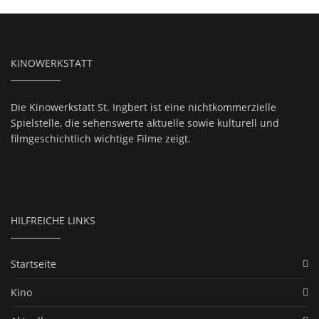
KINOWERKSTATT
Die Kinowerkstatt St. Ingbert ist eine nichtkommerzielle
Spielstelle, die sehenswerte aktuelle sowie kulturell und
filmgeschichtlich wichtige Filme zeigt.
HILFREICHE LINKS
Startseite
Kino