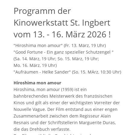
Programm der
Kinowerkstatt St. Ingbert
vom 13. - 16. März 2026 !
"Hiroshima mon amour" (Fr. 13. März, 19 Uhr)
"Good Fortune - Ein ganz spezieller Schutzengel "
(Sa. 14. März, 19 Uhr; So. 15. März, 19 Uhr;
Mo. 16. März, 19 Uhr)
"Aufräumen - Helke Sander" (So. 15. MÄrz, 10:30 Uhr)
Hiroshima mon amour
Hiroshima, mon amour (1959) ist ein
bahnbrechendes Meisterwerk des französischen
Kinos und gilt als einer der wichtigsten Vorreiter der
Nouvelle Vague. Der Film entstand aus einer engen
Zusammenarbeit zwischen dem Regisseur Alain
Resnais und der Schriftstellerin Marguerite Duras,
die das Drehbuch verfasste.