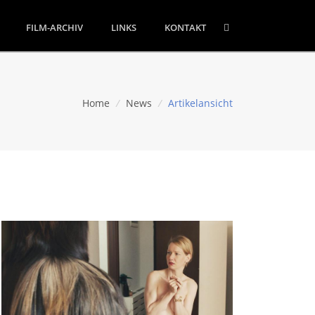
FILM-ARCHIV
LINKS
KONTAKT
Home
/
News
/
Artikelansicht