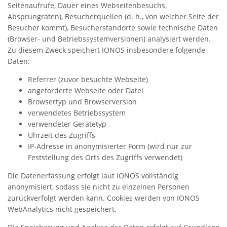
Seitenaufrufe, Dauer eines Webseitenbesuchs,
Absprungraten), Besucherquellen (d. h., von welcher Seite der
Besucher kommt), Besucherstandorte sowie technische Daten
(Browser- und Betriebssystemversionen) analysiert werden.
Zu diesem Zweck speichert IONOS insbesondere folgende
Daten:
Referrer (zuvor besuchte Webseite)
angeforderte Webseite oder Datei
Browsertyp und Browserversion
verwendetes Betriebssystem
verwendeter Gerätetyp
Uhrzeit des Zugriffs
IP-Adresse in anonymisierter Form (wird nur zur
Feststellung des Orts des Zugriffs verwendet)
Die Datenerfassung erfolgt laut IONOS vollständig
anonymisiert, sodass sie nicht zu einzelnen Personen
zurückverfolgt werden kann. Cookies werden von IONOS
WebAnalytics nicht gespeichert.