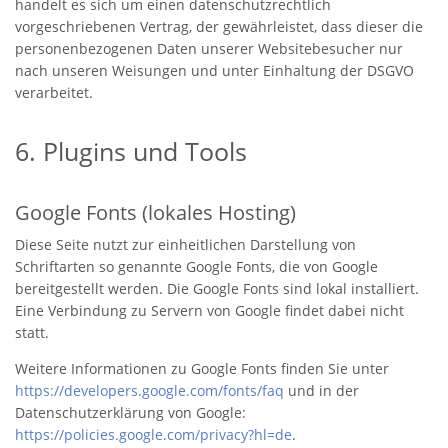
handelt es sich um einen datenschutzrechtlich
vorgeschriebenen Vertrag, der gewährleistet, dass dieser die
personenbezogenen Daten unserer Websitebesucher nur
nach unseren Weisungen und unter Einhaltung der DSGVO
verarbeitet.
6. Plugins und Tools
Google Fonts (lokales Hosting)
Diese Seite nutzt zur einheitlichen Darstellung von
Schriftarten so genannte Google Fonts, die von Google
bereitgestellt werden. Die Google Fonts sind lokal installiert.
Eine Verbindung zu Servern von Google findet dabei nicht
statt.
Weitere Informationen zu Google Fonts finden Sie unter
https://developers.google.com/fonts/faq
und in der
Datenschutzerklärung von Google:
https://policies.google.com/privacy?hl=de
.