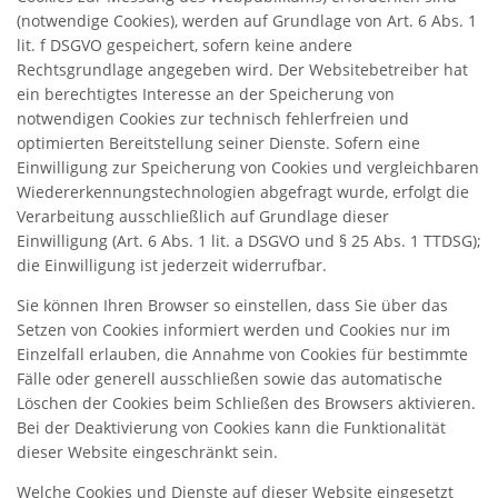
(notwendige Cookies), werden auf Grundlage von Art. 6 Abs. 1
lit. f DSGVO gespeichert, sofern keine andere
Rechtsgrundlage angegeben wird. Der Websitebetreiber hat
ein berechtigtes Interesse an der Speicherung von
notwendigen Cookies zur technisch fehlerfreien und
optimierten Bereitstellung seiner Dienste. Sofern eine
Einwilligung zur Speicherung von Cookies und vergleichbaren
Wiedererkennungstechnologien abgefragt wurde, erfolgt die
Verarbeitung ausschließlich auf Grundlage dieser
Einwilligung (Art. 6 Abs. 1 lit. a DSGVO und § 25 Abs. 1 TTDSG);
die Einwilligung ist jederzeit widerrufbar.
Sie können Ihren Browser so einstellen, dass Sie über das
Setzen von Cookies informiert werden und Cookies nur im
Einzelfall erlauben, die Annahme von Cookies für bestimmte
Fälle oder generell ausschließen sowie das automatische
Löschen der Cookies beim Schließen des Browsers aktivieren.
Bei der Deaktivierung von Cookies kann die Funktionalität
dieser Website eingeschränkt sein.
Welche Cookies und Dienste auf dieser Website eingesetzt