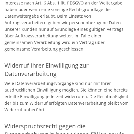
Interesse nach Art. 6 Abs. 1 lit. f DSGVO an der Weitergabe
haben oder wenn eine sonstige Rechtsgrundlage die
Datenweitergabe erlaubt. Beim Einsatz von
Auftragsverarbeitern geben wir personenbezogene Daten
unserer Kunden nur auf Grundlage eines gültigen Vertrags
über Auftragsverarbeitung weiter. Im Falle einer
gemeinsamen Verarbeitung wird ein Vertrag über
gemeinsame Verarbeitung geschlossen.
Widerruf Ihrer Einwilligung zur
Datenverarbeitung
Viele Datenverarbeitungsvorgänge sind nur mit Ihrer
ausdrücklichen Einwilligung möglich. Sie können eine bereits
erteilte Einwilligung jederzeit widerrufen. Die Rechtmäßigkeit
der bis zum Widerruf erfolgten Datenverarbeitung bleibt vom
Widerruf unberührt.
Widerspruchsrecht gegen die