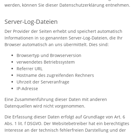
werden, können Sie dieser Datenschutzerklärung entnehmen.
Server-Log-Dateien
Der Provider der Seiten erhebt und speichert automatisch
Informationen in so genannten Server-Log-Dateien, die Ihr
Browser automatisch an uns übermittelt. Dies sind:
Browsertyp und Browserversion
verwendetes Betriebssystem
Referrer URL
Hostname des zugreifenden Rechners
Uhrzeit der Serveranfrage
IP-Adresse
Eine Zusammenführung dieser Daten mit anderen
Datenquellen wird nicht vorgenommen.
Die Erfassung dieser Daten erfolgt auf Grundlage von Art. 6
Abs. 1 lit. f DSGVO. Der Websitebetreiber hat ein berechtigtes
Interesse an der technisch fehlerfreien Darstellung und der