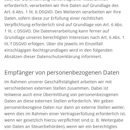
erforderlich, verarbeiten wir Ihre Daten auf Grundlage des
Art. 6 Abs. 1 lit. b DSGVO. Des Weiteren verarbeiten wir Ihre
Daten, sofern diese zur Erfüllung einer rechtlichen
Verpflichtung erforderlich sind auf Grundlage von Art. 6 Abs.
1 lit. c DSGVO. Die Datenverarbeitung kann ferner auf
Grundlage unseres berechtigten Interesses nach Art. 6 Abs. 1
lit. f DSGVO erfolgen. Über die jeweils im Einzelfall
einschlägigen Rechtsgrundlagen wird in den folgenden
Absätzen dieser Datenschutzerklärung informiert.
Empfänger von personenbezogenen Daten
Im Rahmen unserer Geschäftstätigkeit arbeiten wir mit
verschiedenen externen Stellen zusammen. Dabei ist
teilweise auch eine Übermittlung von personenbezogenen
Daten an diese externen Stellen erforderlich. Wir geben
personenbezogene Daten nur dann an externe Stellen weiter,
wenn dies im Rahmen einer Vertragserfüllung erforderlich ist,
wenn wir gesetzlich hierzu verpflichtet sind (z. B. Weitergabe
von Daten an Steuerbehörden), wenn wir ein berechtigtes