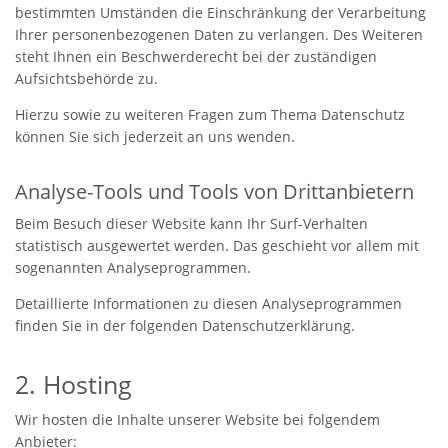
bestimmten Umständen die Einschränkung der Verarbeitung
Ihrer personenbezogenen Daten zu verlangen. Des Weiteren
steht Ihnen ein Beschwerderecht bei der zuständigen
Aufsichtsbehörde zu.
Hierzu sowie zu weiteren Fragen zum Thema Datenschutz
können Sie sich jederzeit an uns wenden.
Analyse-Tools und Tools von Dritt­anbietern
Beim Besuch dieser Website kann Ihr Surf-Verhalten
statistisch ausgewertet werden. Das geschieht vor allem mit
sogenannten Analyseprogrammen.
Detaillierte Informationen zu diesen Analyseprogrammen
finden Sie in der folgenden Datenschutzerklärung.
2. Hosting
Wir hosten die Inhalte unserer Website bei folgendem
Anbieter: