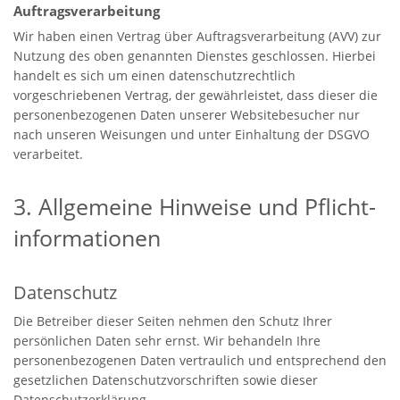
Auftragsverarbeitung
Wir haben einen Vertrag über Auftragsverarbeitung (AVV) zur
Nutzung des oben genannten Dienstes geschlossen. Hierbei
handelt es sich um einen datenschutzrechtlich
vorgeschriebenen Vertrag, der gewährleistet, dass dieser die
personenbezogenen Daten unserer Websitebesucher nur
nach unseren Weisungen und unter Einhaltung der DSGVO
verarbeitet.
3. Allgemeine Hinweise und Pflicht­
informationen
Datenschutz
Die Betreiber dieser Seiten nehmen den Schutz Ihrer
persönlichen Daten sehr ernst. Wir behandeln Ihre
personenbezogenen Daten vertraulich und entsprechend den
gesetzlichen Datenschutzvorschriften sowie dieser
Datenschutzerklärung.