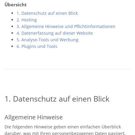
Übersicht
1. Datenschutz auf einen Blick
2. Hosting
3. Allgemeine Hinweise und Pflicht­informationen
4. Datenerfassung auf dieser Website
5. Analyse-Tools und Werbung
6. Plugins und Tools
1. Datenschutz auf einen Blick
Allgemeine Hinweise
Die folgenden Hinweise geben einen einfachen Überblick
darüber, was mit Ihren personenbezogenen Daten passiert,