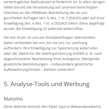
vorvertraglicher Maßnahmen erforderlich ist. In allen übrigen
Fällen beruht die Verarbeitung auf unserem berechtigten
Interesse an der effektiven Bearbeitung der an uns
gerichteten Anfragen (Art. 6 Abs. 1 lit. f DSGVO) oder auf Ihrer
Einwilligung (Art. 6 Abs. 1 lit. a DSGVO) sofern diese abgefragt
wurde; die Einwilligung ist jederzeit widerrufbar.
Die von Ihnen an uns per Kontaktanfragen übersandten
Daten verbleiben bei uns, bis Sie uns zur Löschung
auffordern, Ihre Einwilligung zur Speicherung widerrufen
oder der Zweck für die Datenspeicherung entfällt (z. B. nach
abgeschlossener Bearbeitung Ihres Anliegens). Zwingende
gesetzliche Bestimmungen – insbesondere gesetzliche
Aufbewahrungsfristen – bleiben unberührt.
5. Analyse-Tools und Werbung
Matomo
Diese Website benutzt den Open Source Webanalysedienst