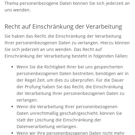
Thema personenbezogene Daten können Sie sich jederzeit an
uns wenden.
Recht auf Einschränkung der Verarbeitung
Sie haben das Recht, die Einschränkung der Verarbeitung
Ihrer personenbezogenen Daten zu verlangen. Hierzu können
Sie sich jederzeit an uns wenden. Das Recht auf
Einschränkung der Verarbeitung besteht in folgenden Fällen:
Wenn Sie die Richtigkeit Ihrer bei uns gespeicherten
personenbezogenen Daten bestreiten, benötigen wir in
der Regel Zeit, um dies zu überprüfen. Für die Dauer
der Prüfung haben Sie das Recht, die Einschränkung
der Verarbeitung Ihrer personenbezogenen Daten zu
verlangen.
Wenn die Verarbeitung Ihrer personenbezogenen
Daten unrechtmäßig geschah/geschieht, können Sie
statt der Löschung die Einschränkung der
Datenverarbeitung verlangen.
Wenn wir Ihre personenbezogenen Daten nicht mehr