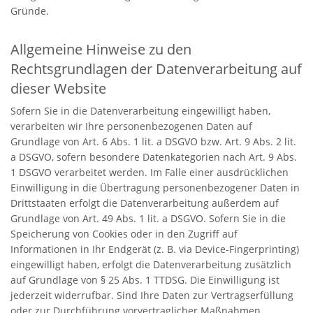
Gründe.
Allgemeine Hinweise zu den
Rechtsgrundlagen der Datenverarbeitung auf
dieser Website
Sofern Sie in die Datenverarbeitung eingewilligt haben,
verarbeiten wir Ihre personenbezogenen Daten auf
Grundlage von Art. 6 Abs. 1 lit. a DSGVO bzw. Art. 9 Abs. 2 lit.
a DSGVO, sofern besondere Datenkategorien nach Art. 9 Abs.
1 DSGVO verarbeitet werden. Im Falle einer ausdrücklichen
Einwilligung in die Übertragung personenbezogener Daten in
Drittstaaten erfolgt die Datenverarbeitung außerdem auf
Grundlage von Art. 49 Abs. 1 lit. a DSGVO. Sofern Sie in die
Speicherung von Cookies oder in den Zugriff auf
Informationen in Ihr Endgerät (z. B. via Device-Fingerprinting)
eingewilligt haben, erfolgt die Datenverarbeitung zusätzlich
auf Grundlage von § 25 Abs. 1 TTDSG. Die Einwilligung ist
jederzeit widerrufbar. Sind Ihre Daten zur Vertragserfüllung
oder zur Durchführung vorvertraglicher Maßnahmen