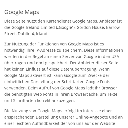
Google Maps
Diese Seite nutzt den Kartendienst Google Maps. Anbieter ist
die Google Ireland Limited („Google“), Gordon House, Barrow
Street, Dublin 4, Irland.
Zur Nutzung der Funktionen von Google Maps ist es
notwendig, Ihre IP-Adresse zu speichern. Diese Informationen
werden in der Regel an einen Server von Google in den USA
übertragen und dort gespeichert. Der Anbieter dieser Seite
hat keinen Einfluss auf diese Datenübertragung. Wenn
Google Maps aktiviert ist, kann Google zum Zwecke der
einheitlichen Darstellung der Schriftarten Google Fonts
verwenden. Beim Aufruf von Google Maps lädt Ihr Browser
die benötigten Web Fonts in ihren Browsercache, um Texte
und Schriftarten korrekt anzuzeigen.
Die Nutzung von Google Maps erfolgt im Interesse einer
ansprechenden Darstellung unserer Online-Angebote und an
einer leichten Auffindbarkeit der von uns auf der Website