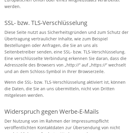
werden.
SSL- bzw. TLS-Verschlüsselung
Diese Seite nutzt aus Sicherheitsgründen und zum Schutz der
Übertragung vertraulicher Inhalte, wie zum Beispiel
Bestellungen oder Anfragen, die Sie an uns als
Seitenbetreiber senden, eine SSL- bzw. TLS-Verschlüsselung.
Eine verschlüsselte Verbindung erkennen Sie daran, dass die
Adresszeile des Browsers von „http://“ auf „https://“ wechselt
und an dem Schloss-Symbol in Ihrer Browserzeile.
Wenn die SSL- bzw. TLS-Verschlüsselung aktiviert ist, können
die Daten, die Sie an uns übermitteln, nicht von Dritten
mitgelesen werden.
Widerspruch gegen Werbe-E-Mails
Der Nutzung von im Rahmen der Impressumspflicht
veröffentlichten Kontaktdaten zur Übersendung von nicht