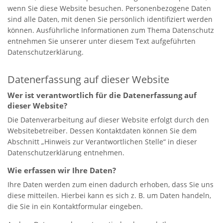
wenn Sie diese Website besuchen. Personenbezogene Daten
sind alle Daten, mit denen Sie persönlich identifiziert werden
können. Ausführliche Informationen zum Thema Datenschutz
entnehmen Sie unserer unter diesem Text aufgeführten
Datenschutzerklärung.
Datenerfassung auf dieser Website
Wer ist verantwortlich für die Datenerfassung auf
dieser Website?
Die Datenverarbeitung auf dieser Website erfolgt durch den
Websitebetreiber. Dessen Kontaktdaten können Sie dem
Abschnitt „Hinweis zur Verantwortlichen Stelle“ in dieser
Datenschutzerklärung entnehmen.
Wie erfassen wir Ihre Daten?
Ihre Daten werden zum einen dadurch erhoben, dass Sie uns
diese mitteilen. Hierbei kann es sich z. B. um Daten handeln,
die Sie in ein Kontaktformular eingeben.