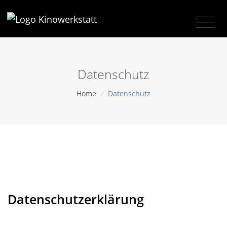
Datenschutz
Home
/
Datenschutz
Datenschutzerklärung