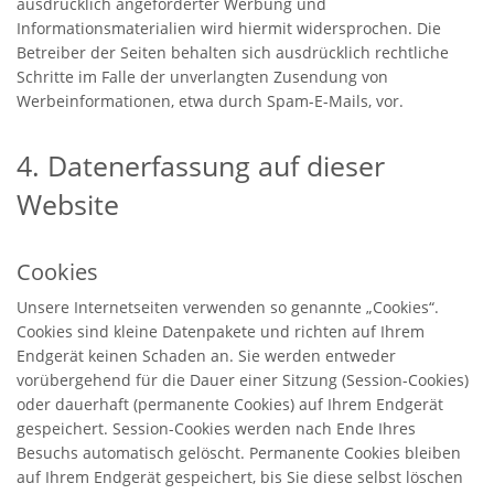
ausdrücklich angeforderter Werbung und
Informationsmaterialien wird hiermit widersprochen. Die
Betreiber der Seiten behalten sich ausdrücklich rechtliche
Schritte im Falle der unverlangten Zusendung von
Werbeinformationen, etwa durch Spam-E-Mails, vor.
4. Datenerfassung auf dieser
Website
Cookies
Unsere Internetseiten verwenden so genannte „Cookies“.
Cookies sind kleine Datenpakete und richten auf Ihrem
Endgerät keinen Schaden an. Sie werden entweder
vorübergehend für die Dauer einer Sitzung (Session-Cookies)
oder dauerhaft (permanente Cookies) auf Ihrem Endgerät
gespeichert. Session-Cookies werden nach Ende Ihres
Besuchs automatisch gelöscht. Permanente Cookies bleiben
auf Ihrem Endgerät gespeichert, bis Sie diese selbst löschen