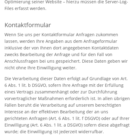
Optimierung seiner Website – hierzu müssen die Server-Log-
Files erfasst werden.
Kontaktformular
Wenn Sie uns per Kontaktformular Anfragen zukommen
lassen, werden Ihre Angaben aus dem Anfrageformular
inklusive der von Ihnen dort angegebenen Kontaktdaten
zwecks Bearbeitung der Anfrage und für den Fall von
Anschlussfragen bei uns gespeichert. Diese Daten geben wir
nicht ohne Ihre Einwilligung weiter.
Die Verarbeitung dieser Daten erfolgt auf Grundlage von Art.
6 Abs. 1 lit. b DSGVO, sofern Ihre Anfrage mit der Erfüllung
eines Vertrags zusammenhängt oder zur Durchführung
vorvertraglicher Maßnahmen erforderlich ist. In allen übrigen
Fällen beruht die Verarbeitung auf unserem berechtigten
Interesse an der effektiven Bearbeitung der an uns
gerichteten Anfragen (Art. 6 Abs. 1 lit. f DSGVO) oder auf Ihrer
Einwilligung (Art. 6 Abs. 1 lit. a DSGVO) sofern diese abgefragt
wurde; die Einwilligung ist jederzeit widerrufbar.