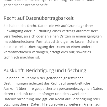
gerichtlicher Rechtsbehelfe.
Recht auf Daten­übertrag­barkeit
Sie haben das Recht, Daten, die wir auf Grundlage Ihrer
Einwilligung oder in Erfüllung eines Vertrags automatisiert
verarbeiten, an sich oder an einen Dritten in einem gängigen,
maschinenlesbaren Format aushändigen zu lassen. Sofern
Sie die direkte Übertragung der Daten an einen anderen
Verantwortlichen verlangen, erfolgt dies nur, soweit es
technisch machbar ist.
Auskunft, Berichtigung und Löschung
Sie haben im Rahmen der geltenden gesetzlichen
Bestimmungen jederzeit das Recht auf unentgeltliche
Auskunft über Ihre gespeicherten personenbezogenen Daten,
deren Herkunft und Empfänger und den Zweck der
Datenverarbeitung und ggf. ein Recht auf Berichtigung oder
Löschung dieser Daten. Hierzu sowie zu weiteren Fragen zum