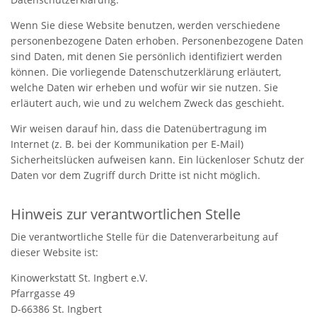
Wenn Sie diese Website benutzen, werden verschiedene
personenbezogene Daten erhoben. Personenbezogene Daten
sind Daten, mit denen Sie persönlich identifiziert werden
können. Die vorliegende Datenschutzerklärung erläutert,
welche Daten wir erheben und wofür wir sie nutzen. Sie
erläutert auch, wie und zu welchem Zweck das geschieht.
Wir weisen darauf hin, dass die Datenübertragung im
Internet (z. B. bei der Kommunikation per E-Mail)
Sicherheitslücken aufweisen kann. Ein lückenloser Schutz der
Daten vor dem Zugriff durch Dritte ist nicht möglich.
Hinweis zur verantwortlichen Stelle
Die verantwortliche Stelle für die Datenverarbeitung auf
dieser Website ist:
Kinowerkstatt St. Ingbert e.V.
Pfarrgasse 49
D-66386 St. Ingbert