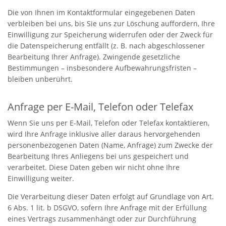
Die von Ihnen im Kontaktformular eingegebenen Daten
verbleiben bei uns, bis Sie uns zur Löschung auffordern, Ihre
Einwilligung zur Speicherung widerrufen oder der Zweck für
die Datenspeicherung entfällt (z. B. nach abgeschlossener
Bearbeitung Ihrer Anfrage). Zwingende gesetzliche
Bestimmungen – insbesondere Aufbewahrungsfristen –
bleiben unberührt.
Anfrage per E-Mail, Telefon oder Telefax
Wenn Sie uns per E-Mail, Telefon oder Telefax kontaktieren,
wird Ihre Anfrage inklusive aller daraus hervorgehenden
personenbezogenen Daten (Name, Anfrage) zum Zwecke der
Bearbeitung Ihres Anliegens bei uns gespeichert und
verarbeitet. Diese Daten geben wir nicht ohne Ihre
Einwilligung weiter.
Die Verarbeitung dieser Daten erfolgt auf Grundlage von Art.
6 Abs. 1 lit. b DSGVO, sofern Ihre Anfrage mit der Erfüllung
eines Vertrags zusammenhängt oder zur Durchführung