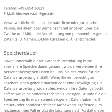
Telefon: +49 6894 36821
E-Mail: kinowerkstatt@gmx.de
Verantwortliche Stelle ist die natürliche oder juristische
Person, die allein oder gemeinsam mit anderen über die
Zwecke und Mittel der Verarbeitung von personenbezogenen
Daten (z. B. Namen, E-Mail-Adressen o. Ä.) entscheidet.
Speicherdauer
Soweit innerhalb dieser Datenschutzerklärung keine
speziellere Speicherdauer genannt wurde, verbleiben Ihre
personenbezogenen Daten bei uns, bis der Zweck für die
Datenverarbeitung entfällt. Wenn Sie ein berechtigtes
Löschersuchen geltend machen oder eine Einwilligung zur
Datenverarbeitung widerrufen, werden Ihre Daten gelöscht,
sofern wir keine anderen rechtlich zulässigen Gründe für die
Speicherung Ihrer personenbezogenen Daten haben (z. B.
steuer- oder handelsrechtliche Aufbewahrungsfristen); im
letztgenannten Fall erfolgt die Löschung nach Fortfall dieser