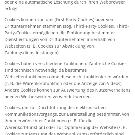
oder eine automatische Löschung durch Ihren Webbrowser
erfolgt.
Cookies können von uns (First-Party-Cookies) oder von
Drittunternehmen stammen (sog. Third-Party-Cookies). Third-
Party-Cookies ermöglichen die Einbindung bestimmter
Dienstleistungen von Drittunternehmen innerhalb von
Webseiten (z. B. Cookies zur Abwicklung von
Zahlungsdienstleistungen).
Cookies haben verschiedene Funktionen. Zahlreiche Cookies
sind technisch notwendig, da bestimmte
Webseitenfunktionen ohne diese nicht funktionieren würden
(z. B. die Warenkorbfunktion oder die Anzeige von Videos).
Andere Cookies können zur Auswertung des Nutzerverhaltens
oder zu Werbezwecken verwendet werden.
Cookies, die zur Durchführung des elektronischen
Kommunikationsvorgangs, zur Bereitstellung bestimmter, von
Ihnen erwünschter Funktionen (z. B. für die
Warenkorbfunktion) oder zur Optimierung der Website (z. B.
Cookies zur Messung des Webpublikums) erforderlich sind