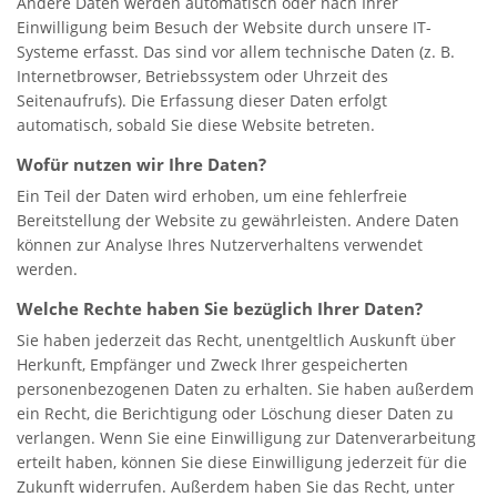
Andere Daten werden automatisch oder nach Ihrer
Einwilligung beim Besuch der Website durch unsere IT-
Systeme erfasst. Das sind vor allem technische Daten (z. B.
Internetbrowser, Betriebssystem oder Uhrzeit des
Seitenaufrufs). Die Erfassung dieser Daten erfolgt
automatisch, sobald Sie diese Website betreten.
Wofür nutzen wir Ihre Daten?
Ein Teil der Daten wird erhoben, um eine fehlerfreie
Bereitstellung der Website zu gewährleisten. Andere Daten
können zur Analyse Ihres Nutzerverhaltens verwendet
werden.
Welche Rechte haben Sie bezüglich Ihrer Daten?
Sie haben jederzeit das Recht, unentgeltlich Auskunft über
Herkunft, Empfänger und Zweck Ihrer gespeicherten
personenbezogenen Daten zu erhalten. Sie haben außerdem
ein Recht, die Berichtigung oder Löschung dieser Daten zu
verlangen. Wenn Sie eine Einwilligung zur Datenverarbeitung
erteilt haben, können Sie diese Einwilligung jederzeit für die
Zukunft widerrufen. Außerdem haben Sie das Recht, unter