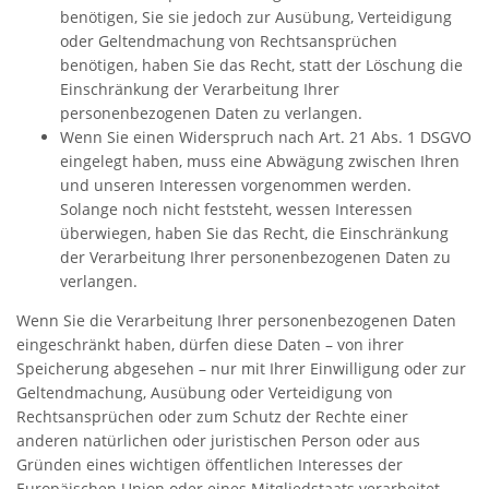
benötigen, Sie sie jedoch zur Ausübung, Verteidigung
oder Geltendmachung von Rechtsansprüchen
benötigen, haben Sie das Recht, statt der Löschung die
Einschränkung der Verarbeitung Ihrer
personenbezogenen Daten zu verlangen.
Wenn Sie einen Widerspruch nach Art. 21 Abs. 1 DSGVO
eingelegt haben, muss eine Abwägung zwischen Ihren
und unseren Interessen vorgenommen werden.
Solange noch nicht feststeht, wessen Interessen
überwiegen, haben Sie das Recht, die Einschränkung
der Verarbeitung Ihrer personenbezogenen Daten zu
verlangen.
Wenn Sie die Verarbeitung Ihrer personenbezogenen Daten
eingeschränkt haben, dürfen diese Daten – von ihrer
Speicherung abgesehen – nur mit Ihrer Einwilligung oder zur
Geltendmachung, Ausübung oder Verteidigung von
Rechtsansprüchen oder zum Schutz der Rechte einer
anderen natürlichen oder juristischen Person oder aus
Gründen eines wichtigen öffentlichen Interesses der
Europäischen Union oder eines Mitgliedstaats verarbeitet