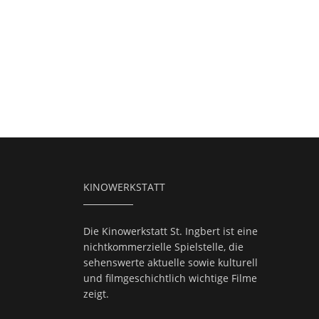
KINOWERKSTATT
Die Kinowerkstatt St. Ingbert ist eine
nichtkommerzielle Spielstelle, die
sehenswerte aktuelle sowie kulturell
und filmgeschichtlich wichtige Filme
zeigt.