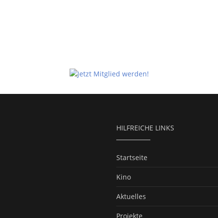
HILFREICHE LINKS
Startseite
Kino
Aktuelles
Projekte