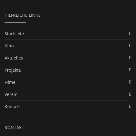
HILFREICHE LINKS
Startseite
Kino
Aktuelles
Projekte
Filme
Verein
Kontakt
KONTAKT