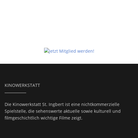
KINOWERKSTATT
Die Kinowerkstatt St. Ingbert ist eine nichtkommerzielle
Spielstelle, die sehenswerte aktuelle sowie kulturell und
filmgeschichtlich wichtige Filme zeigt.