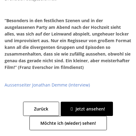
“Besonders in den festlichen Szenen und in der
ausgelassenen Party am Abend nach der Hochzeit sieht
alles, was sich auf der Leinwand abspielt, ungeheuer locker
und improvisiert aus. Nur ein Regisseur von großem Format
kann all die divergenten Gruppen und Episoden so
zusammenhalten, dass sie wie zufällig aussehen, obwohl sie
genau das gerade nicht sind. Ein kleiner, aber meisterhafter
Film!” (Franz Everschor im filmdienst)
Aussenseiter Jonathan Demme (Interview)
Zurück
Jetzt ansehen!
Möchte ich (wieder) sehen!