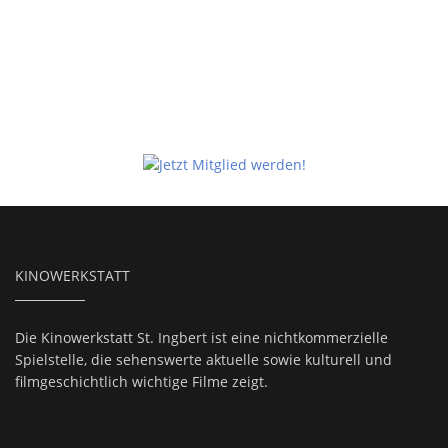
KINOWERKSTATT
Die Kinowerkstatt St. Ingbert ist eine nichtkommerzielle
Spielstelle, die sehenswerte aktuelle sowie kulturell und
filmgeschichtlich wichtige Filme zeigt.