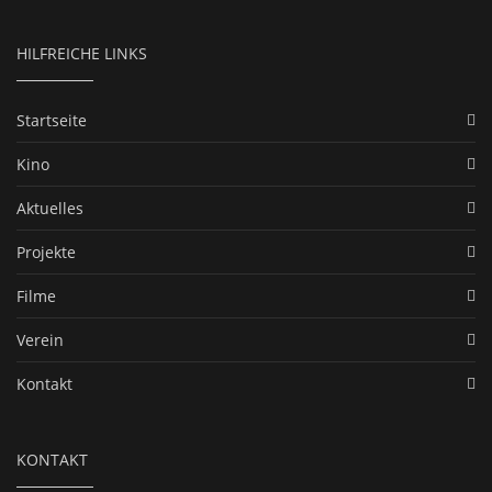
HILFREICHE LINKS
Startseite
Kino
Aktuelles
Projekte
Filme
Verein
Kontakt
KONTAKT