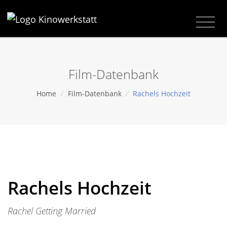
Film-Datenbank
Home
/
Film-Datenbank
/
Rachels Hochzeit
Rachels Hochzeit
Rachel Getting Married