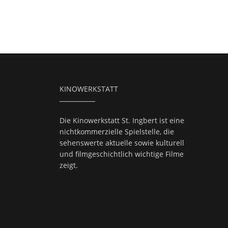
KINOWERKSTATT
Die Kinowerkstatt St. Ingbert ist eine
nichtkommerzielle Spielstelle, die
sehenswerte aktuelle sowie kulturell
und filmgeschichtlich wichtige Filme
zeigt.