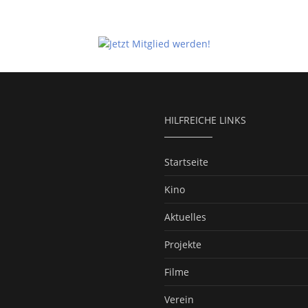
HILFREICHE LINKS
Startseite
Kino
Aktuelles
Projekte
Filme
Verein