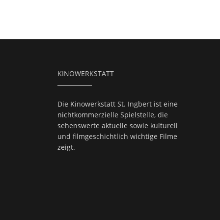
KINOWERKSTATT
Die Kinowerkstatt St. Ingbert ist eine
nichtkommerzielle Spielstelle, die
sehenswerte aktuelle sowie kulturell
und filmgeschichtlich wichtige Filme
zeigt.