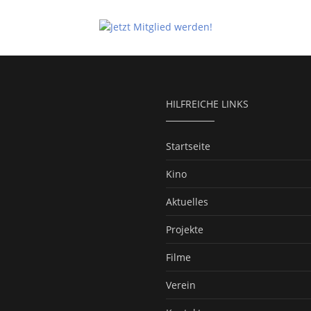
HILFREICHE LINKS
Startseite
Kino
Aktuelles
Projekte
Filme
Verein