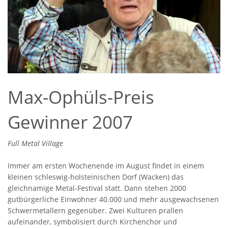
Max-Ophüls-Preis
Gewinner 2007
Full Metal Village
Immer am ersten Wochenende im August findet in einem
kleinen schleswig-holsteinischen Dorf (Wacken) das
gleichnamige Metal-Festival statt. Dann stehen 2000
gutbürgerliche Einwohner 40.000 und mehr ausgewachsenen
Schwermetallern gegenüber. Zwei Kulturen prallen
aufeinander, symbolisiert durch Kirchenchor und