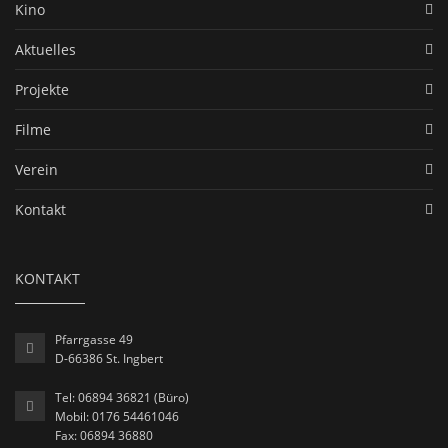
Kino
Aktuelles
Projekte
Filme
Verein
Kontakt
KONTAKT
Pfarrgasse 49
D-66386 St. Ingbert
Tel: 06894 36821 (Büro)
Mobil: 0176 54461046
Fax: 06894 36880