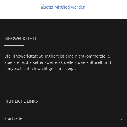
KINOWERKSTATT
Die Kinowerkstatt St. Ingbert ist eine nichtkommerzielle
Spielstelle, die sehenswerte aktuelle sowie kulturell und
filmgeschichtlich wichtige Filme zeigt.
HILFREICHE LINKS
Startseite