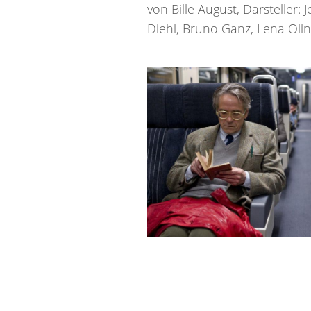
von Bille August, Darsteller
Diehl, Bruno Ganz, Lena Olin