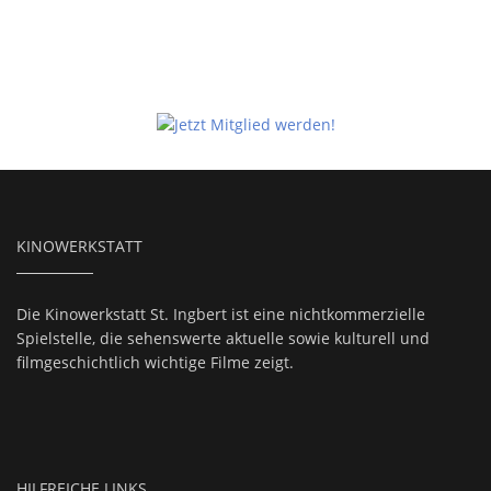
KINOWERKSTATT
Die Kinowerkstatt St. Ingbert ist eine nichtkommerzielle
Spielstelle, die sehenswerte aktuelle sowie kulturell und
filmgeschichtlich wichtige Filme zeigt.
HILFREICHE LINKS