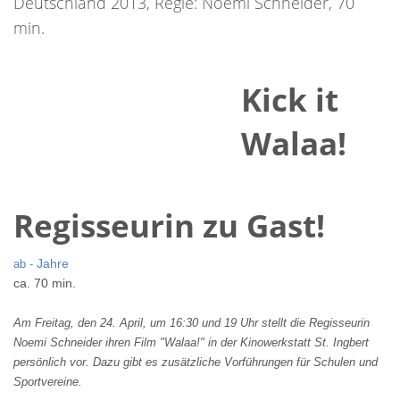
Deutschland 2013, Regie: Noemi Schneider, 70
min.
Kick it
Walaa!
Regisseurin zu Gast!
Jahre
ab -
ca. 70 min.
Am Freitag, den 24. April, um 16:30 und 19 Uhr stellt die Regisseurin
Noemi Schneider ihren Film "Walaa!" in der Kinowerkstatt St. Ingbert
persönlich vor. Dazu gibt es zusätzliche Vorführungen für Schulen und
Sportvereine.