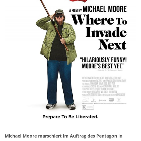
Michael Moore marschiert im Auftrag des Pentagon in