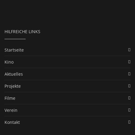
HILFREICHE LINKS
Startseite
Kino
Aktuelles
Projekte
Filme
Verein
Kontakt