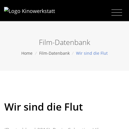
Film-Datenbank
Home
/
Film-Datenbank
/
Wir sind die Flut
Wir sind die Flut