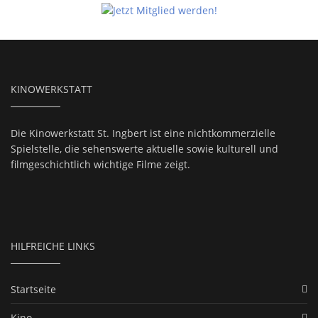
KINOWERKSTATT
Die Kinowerkstatt St. Ingbert ist eine nichtkommerzielle
Spielstelle, die sehenswerte aktuelle sowie kulturell und
filmgeschichtlich wichtige Filme zeigt.
HILFREICHE LINKS
Startseite
Kino