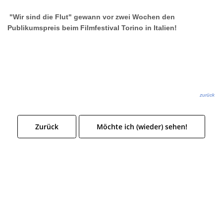
"Wir sind die Flut" gewann vor zwei Wochen den
Publikumspreis beim Filmfestival Torino in Italien!
zurück
Zurück
Möchte ich (wieder) sehen!