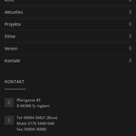
Aktuelles
Projekte
Filme
Verein
Kontakt
KONTAKT
Pfarrgasse 49
D-66386 St. Ingbert
Tel: 06894 36821 (Büro)
Mobil: 0176 54461046
Fax: 06894 36880