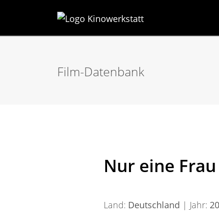
Film-Datenbank
Nur eine Frau
Land:
Deutschland
| Jahr:
2