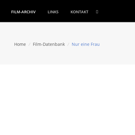
FILM-ARCHIV
LINKS
KONTAKT
Home
/
Film-Datenbank
/
Nur eine Frau