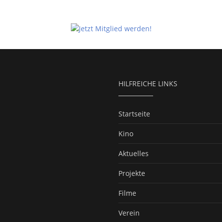
HILFREICHE LINKS
Startseite
Kino
Aktuelles
Projekte
Filme
Verein