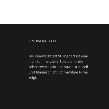
KINOWERKSTATT
Die Kinowerkstatt St. Ingbert ist eine
nichtkommerzielle Spielstelle, die
sehenswerte aktuelle sowie kulturell
und filmgeschichtlich wichtige Filme
zeigt.