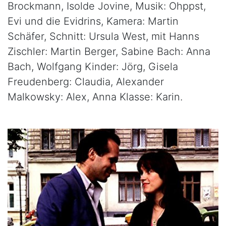
Brockmann, Isolde Jovine, Musik: Ohppst,
Evi und die Evidrins, Kamera: Martin
Schäfer, Schnitt: Ursula West, mit Hanns
Zischler: Martin Berger, Sabine Bach: Anna
Bach, Wolfgang Kinder: Jörg, Gisela
Freudenberg: Claudia, Alexander
Malkowsky: Alex, Anna Klasse: Karin.