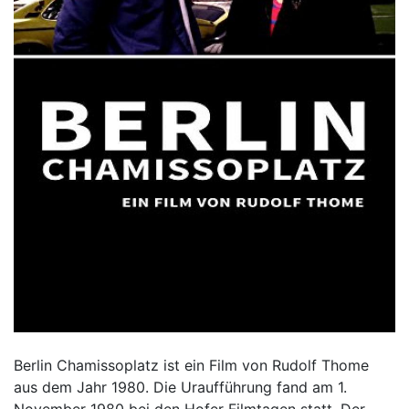
Berlin Chamissoplatz ist ein Film von Rudolf Thome
aus dem Jahr 1980. Die Uraufführung fand am 1.