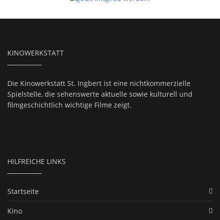
KINOWERKSTATT
Die Kinowerkstatt St. Ingbert ist eine nichtkommerzielle
Spielstelle, die sehenswerte aktuelle sowie kulturell und
filmgeschichtlich wichtige Filme zeigt.
HILFREICHE LINKS
Startseite
Kino