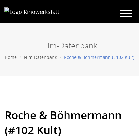
Film-Datenbank
Home
/
Film-Datenbank
/
Roche & Böhmermann (#102 Kult)
Roche & Böhmermann
(#102 Kult)