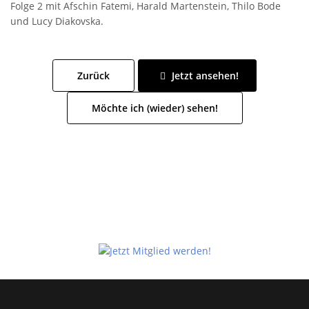
Folge 2 mit Afschin Fatemi, Harald Martenstein, Thilo Bode
und Lucy Diakovska.
Zurück
Jetzt ansehen!
Möchte ich (wieder) sehen!