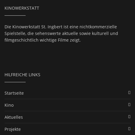
KINOWERKSTATT
Die Kinowerkstatt St. Ingbert ist eine nichtkommerzielle
Spielstelle, die sehenswerte aktuelle sowie kulturell und
filmgeschichtlich wichtige Filme zeigt.
HILFREICHE LINKS
Startseite
Kino
Aktuelles
Projekte