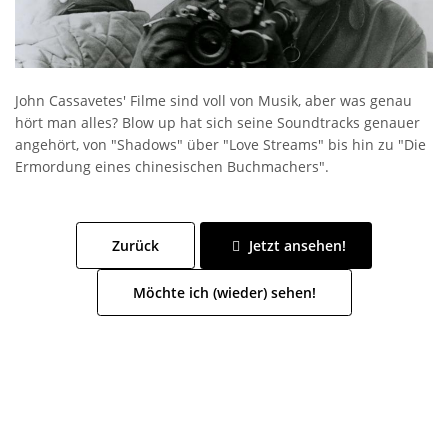
John Cassavetes' Filme sind voll von Musik, aber was genau
hört man alles? Blow up hat sich seine Soundtracks genauer
angehört, von "Shadows" über "Love Streams" bis hin zu "Die
Ermordung eines chinesischen Buchmachers".
Zurück
Jetzt ansehen!
Möchte ich (wieder) sehen!