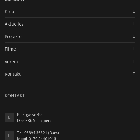
Kino
Aktuelles
Projekte
Filme
Verein
Kontakt
KONTAKT
Pfarrgasse 49
D-66386 St. Ingbert
Tel: 06894 36821 (Büro)
Mobil: 0176 54461046