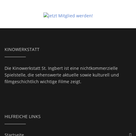
KINOWERKSTATT
Die Kinowerkstatt St. Ingbert ist eine nichtkommerzielle
Spielstelle, die sehenswerte aktuelle sowie kulturell und
filmgeschichtlich wichtige Filme zeigt.
HILFREICHE LINKS
Startseite