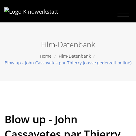
Film-Datenbank
Home
/
Film-Datenbank
/
Blow up - John Cassavetes par Thierry Jousse (jederzeit online)
Blow up - John
Cassavetes par Thierry