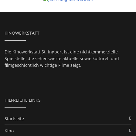
KINOWERKSTATT
Die Kinowerkstatt St. Ingbert ist eine nichtkommerzielle
Spielstelle, die sehenswerte aktuelle sowie kulturell und
filmgeschichtlich wichtige Filme zeigt.
HILFREICHE LINKS
Startseite
Kino