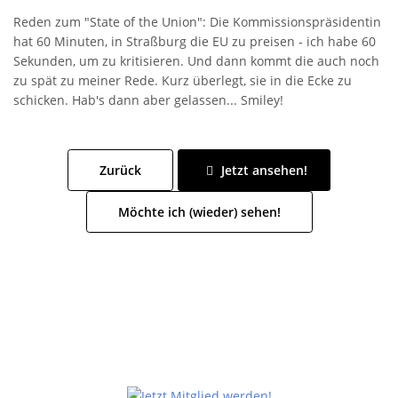
Reden zum "State of the Union": Die Kommissionspräsidentin
hat 60 Minuten, in Straßburg die EU zu preisen - ich habe 60
Sekunden, um zu kritisieren. Und dann kommt die auch noch
zu spät zu meiner Rede. Kurz überlegt, sie in die Ecke zu
schicken. Hab's dann aber gelassen... Smiley!
Zurück
Jetzt ansehen!
Möchte ich (wieder) sehen!