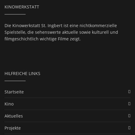
KINOWERKSTATT
Die Kinowerkstatt St. Ingbert ist eine nichtkommerzielle
Spielstelle, die sehenswerte aktuelle sowie kulturell und
filmgeschichtlich wichtige Filme zeigt.
HILFREICHE LINKS
Startseite
Kino
Aktuelles
Projekte