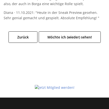
also, der auch in Borga eine wichtige Rolle spielt.
Diana · 11.10.2021: "Heute in der Sneak Preview gesehen.
Sehr genial gemacht und gespielt. Absolute Empfehlung! "
Zurück
Möchte ich (wieder) sehen!