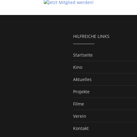
HILFREICHE LINKS
Startseite
Kino
Aktuelles
Projekte
Filme
Verein
Kontakt