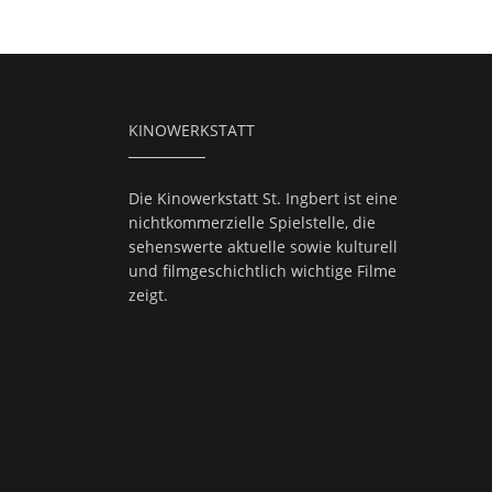
KINOWERKSTATT
Die Kinowerkstatt St. Ingbert ist eine
nichtkommerzielle Spielstelle, die
sehenswerte aktuelle sowie kulturell
und filmgeschichtlich wichtige Filme
zeigt.