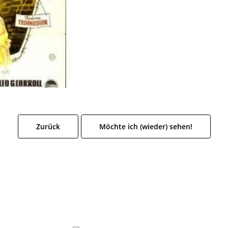
Zurück
Möchte ich (wieder) sehen!