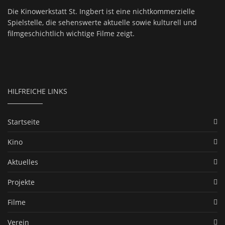
Die Kinowerkstatt St. Ingbert ist eine nichtkommerzielle
Spielstelle, die sehenswerte aktuelle sowie kulturell und
filmgeschichtlich wichtige Filme zeigt.
HILFREICHE LINKS
Startseite
Kino
Aktuelles
Projekte
Filme
Verein