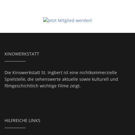
KINOWERKSTATT
Die Kinowerkstatt St. Ingbert ist eine nichtkommerzielle
Spielstelle, die sehenswerte aktuelle sowie kulturell und
filmgeschichtlich wichtige Filme zeigt.
HILFREICHE LINKS