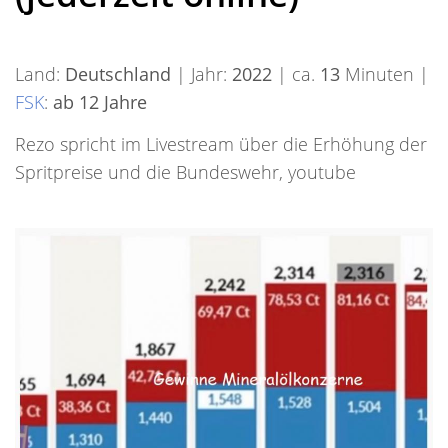
Land:
Deutschland
| Jahr:
2022
| ca.
13
Minuten |
FSK
:
ab 12 Jahre
Rezo spricht im Livestream über die Erhöhung der
Spritpreise und die Bundeswehr, youtube