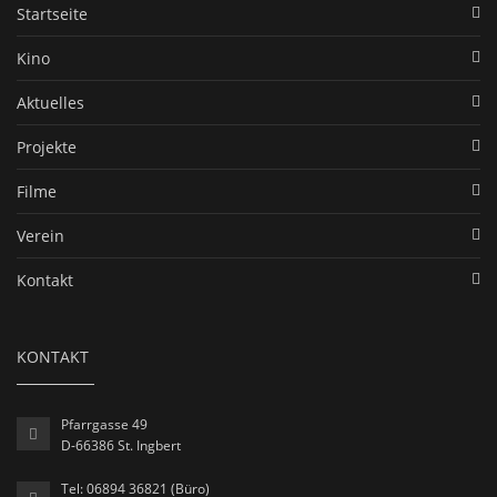
Startseite
Kino
Aktuelles
Projekte
Filme
Verein
Kontakt
KONTAKT
Pfarrgasse 49
D-66386 St. Ingbert
Tel: 06894 36821 (Büro)