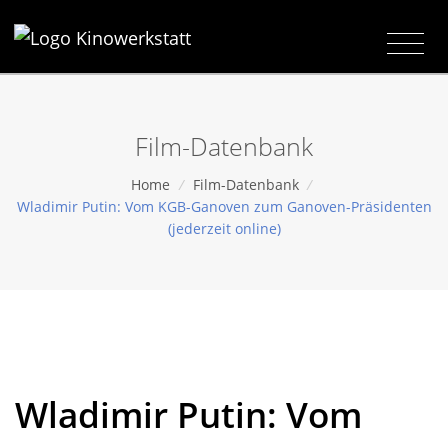
Film-Datenbank
Home
/
Film-Datenbank
/
Wladimir Putin: Vom KGB-Ganoven zum Ganoven-Präsidenten
(jederzeit online)
Wladimir Putin: Vom