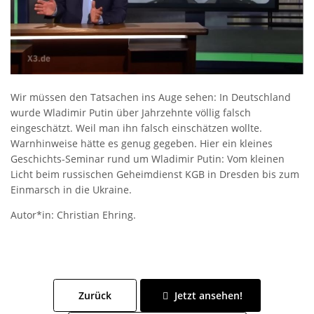
Wir müssen den Tatsachen ins Auge sehen: In Deutschland
wurde Wladimir Putin über Jahrzehnte völlig falsch
eingeschätzt. Weil man ihn falsch einschätzen wollte.
Warnhinweise hätte es genug gegeben. Hier ein kleines
Geschichts-Seminar rund um Wladimir Putin: Vom kleinen
Licht beim russischen Geheimdienst KGB in Dresden bis zum
Einmarsch in die Ukraine.
Autor*in: Christian Ehring.
Zurück
Jetzt ansehen!