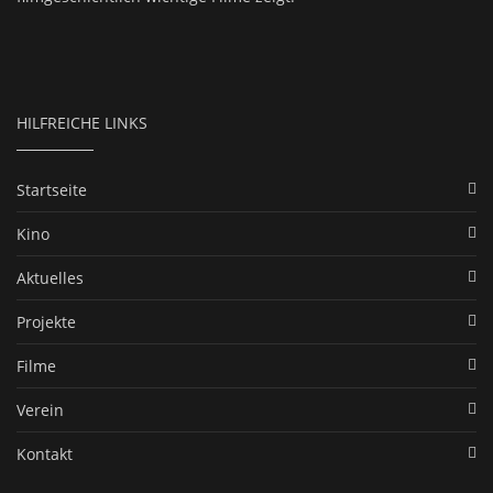
HILFREICHE LINKS
Startseite
Kino
Aktuelles
Projekte
Filme
Verein
Kontakt