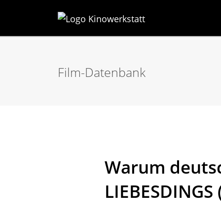
Film-Datenbank
Warum deutsch
LIEBESDINGS (