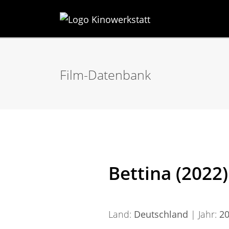
Film-Datenbank
Bettina (2022)
Land:
Deutschland
| Jahr:
2