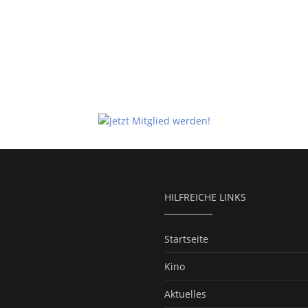
HILFREICHE LINKS
Startseite
Kino
Aktuelles