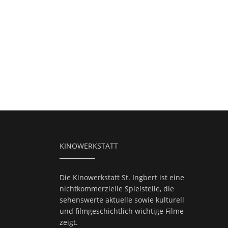
KINOWERKSTATT
Die Kinowerkstatt St. Ingbert ist eine
nichtkommerzielle Spielstelle, die
sehenswerte aktuelle sowie kulturell
und filmgeschichtlich wichtige Filme
zeigt.