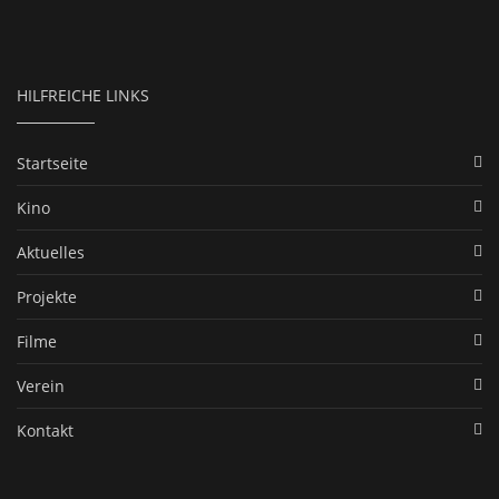
HILFREICHE LINKS
Startseite
Kino
Aktuelles
Projekte
Filme
Verein
Kontakt