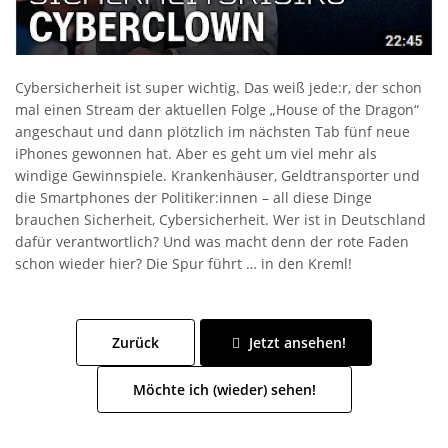
Cybersicherheit ist super wichtig. Das weiß jede:r, der schon
mal einen Stream der aktuellen Folge „House of the Dragon“
angeschaut und dann plötzlich im nächsten Tab fünf neue
iPhones gewonnen hat. Aber es geht um viel mehr als
windige Gewinnspiele. Krankenhäuser, Geldtransporter und
die Smartphones der Politiker:innen – all diese Dinge
brauchen Sicherheit, Cybersicherheit. Wer ist in Deutschland
dafür verantwortlich? Und was macht denn der rote Faden
schon wieder hier? Die Spur führt … in den Kreml!
Zurück
Jetzt ansehen!
Möchte ich (wieder) sehen!