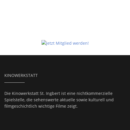
KINOWERKSTATT
Die Kinowerkstatt St. Ingbert ist eine nichtkommerzielle
Spielstelle, die sehenswerte aktuelle sowie kulturell und
filmgeschichtlich wichtige Filme zeigt.