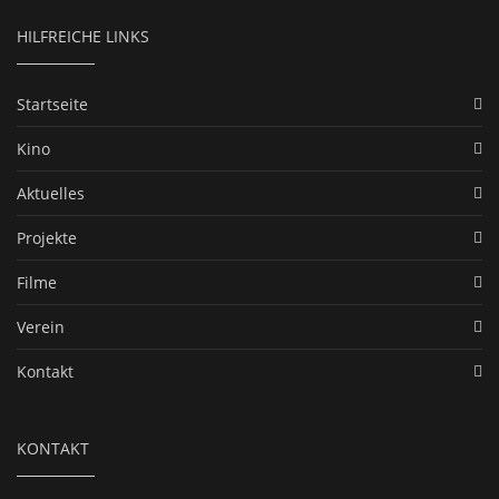
HILFREICHE LINKS
Startseite
Kino
Aktuelles
Projekte
Filme
Verein
Kontakt
KONTAKT