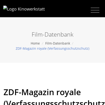
Film-Datenbank
Home
/
Film-Datenbank
/
ZDF-Magazin royale (Verfassungsschutzschutz)
ZDF-Magazin royale
(Verfassungsschutzschutz