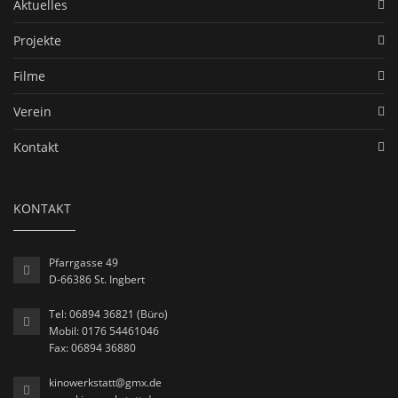
Aktuelles
Projekte
Filme
Verein
Kontakt
KONTAKT
Pfarrgasse 49
D-66386 St. Ingbert
Tel: 06894 36821 (Büro)
Mobil: 0176 54461046
Fax: 06894 36880
kinowerkstatt@gmx.de