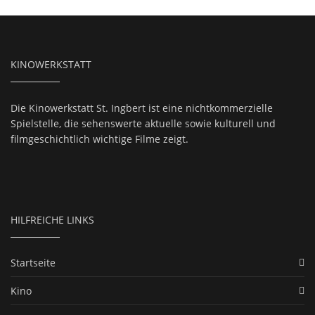
KINOWERKSTATT
Die Kinowerkstatt St. Ingbert ist eine nichtkommerzielle
Spielstelle, die sehenswerte aktuelle sowie kulturell und
filmgeschichtlich wichtige Filme zeigt.
HILFREICHE LINKS
Startseite
Kino