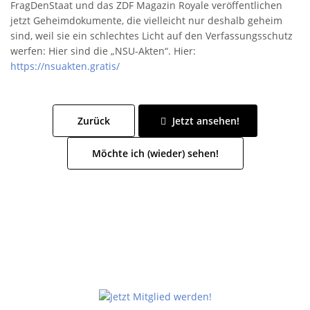
FragDenStaat und das ZDF Magazin Royale veröffentlichen
jetzt Geheimdokumente, die vielleicht nur deshalb geheim
sind, weil sie ein schlechtes Licht auf den Verfassungsschutz
werfen: Hier sind die „NSU-Akten“. Hier:
https://nsuakten.gratis/
Zurück
Jetzt ansehen!
Möchte ich (wieder) sehen!