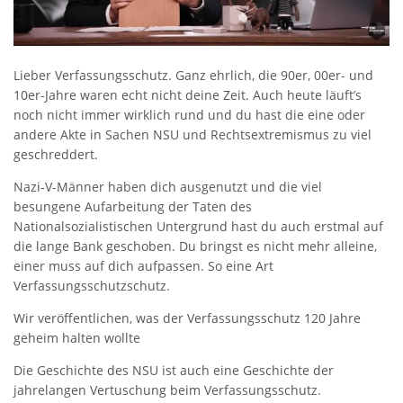
Lieber Verfassungsschutz. Ganz ehrlich, die 90er, 00er- und
10er-Jahre waren echt nicht deine Zeit. Auch heute läuft’s
noch nicht immer wirklich rund und du hast die eine oder
andere Akte in Sachen NSU und Rechtsextremismus zu viel
geschreddert.
Nazi-V-Männer haben dich ausgenutzt und die viel
besungene Aufarbeitung der Taten des
Nationalsozialistischen Untergrund hast du auch erstmal auf
die lange Bank geschoben. Du bringst es nicht mehr alleine,
einer muss auf dich aufpassen. So eine Art
Verfassungsschutzschutz.
Wir veröffentlichen, was der Verfassungsschutz 120 Jahre
geheim halten wollte
Die Geschichte des NSU ist auch eine Geschichte der
jahrelangen Vertuschung beim Verfassungsschutz.