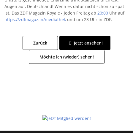
Augen auf, Deutschland! Wenn es dafür nicht schon zu spät
ist. Das ZDF Magazin Royale - jeden Freitag ab
20:00
Uhr auf
https://zdfmagaz.in/mediathek
und um 23 Uhr in ZDF.
Zurück
Jetzt ansehen!
Möchte ich (wieder) sehen!