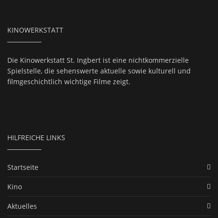
KINOWERKSTATT
Die Kinowerkstatt St. Ingbert ist eine nichtkommerzielle
Spielstelle, die sehenswerte aktuelle sowie kulturell und
filmgeschichtlich wichtige Filme zeigt.
HILFREICHE LINKS
Startseite
Kino
Aktuelles