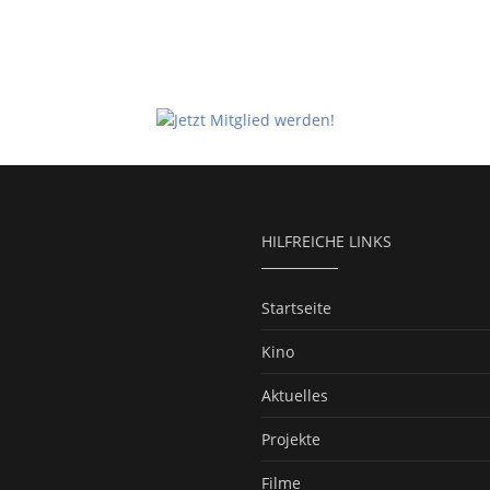
HILFREICHE LINKS
Startseite
Kino
Aktuelles
Projekte
Filme